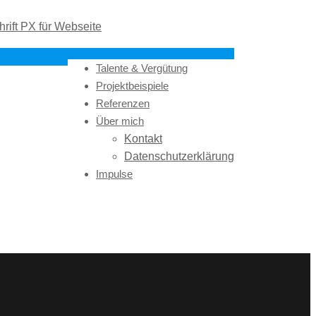
Talente & Vergütung
Projektbeispiele
Referenzen
Über mich
Kontakt
Datenschutzerklärung
Impulse