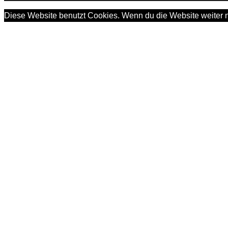
Diese Website benutzt Cookies. Wenn du die Website weiter n